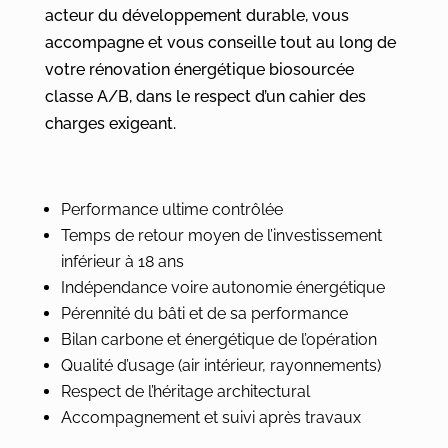
acteur du développement durable, vous
accompagne et vous conseille tout au long de
votre rénovation énergétique biosourcée
classe A/B, dans le respect d’un cahier des
charges exigeant.
Performance ultime contrôlée
Temps de retour
moyen
de l’investissement
inférieur à 18 ans
Indépendance voire autonomie énergétique
Pérennité du bâti et de sa performance
Bilan carbone et énergétique de l’opération
Qualité d’usage (air intérieur, rayonnements)
Respect de l’héritage architectural
Accompagnement et suivi après travaux