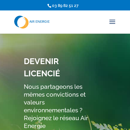
03 89 82 51 27
DEVENIR
LICENCIÉ
Nous partageons les
mêmes convictions et
valeurs
environnementales ?
Rejoignez le réseau Air
Energie