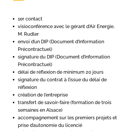
1er contact
visioconférence avec le gérant d’Air Energie,
M. Rudler
envoi d’un DIP (Document d’Information
Précontractuel)
signature du DIP (Document d’Information
Précontractuel)
délai de réflexion de minimum 20 jours
signature du contrat à l’issue du délai de
réflexion
création de l’entreprise
transfert de savoir-faire (formation de trois
semaines en Alsace)
accompagnement sur les premiers projets et
prise d’autonomie du licencié