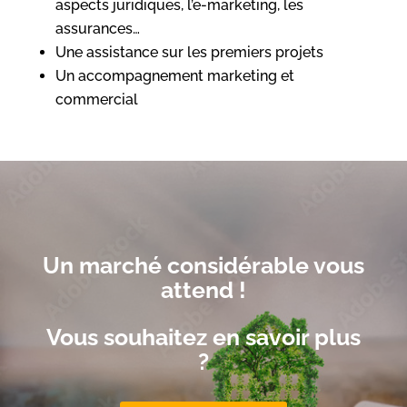
aspects juridiques, l’e-marketing, les
assurances…
Une assistance sur les premiers projets
Un accompagnement marketing et
commercial
Un marché considérable vous
attend !
Vous souhaitez en savoir plus
?