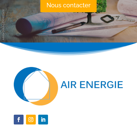
Nous contacter