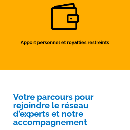

Apport personnel
et royalties restreints
Votre parcours pour
rejoindre le réseau
d’experts et notre
accompagnement