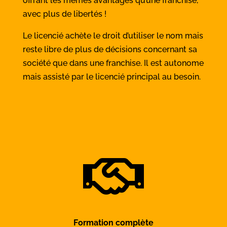
offrant les mêmes avantages qu’une franchise,
avec plus de libertés !
Le licencié achète le droit d’utiliser le nom mais
reste libre de plus de décisions concernant sa
société que dans une franchise. Il est autonome
mais assisté par le licencié principal au besoin.

Formation complète