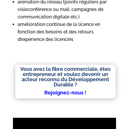
animation du réseau (points réguliers par
visioconférence ou mail, campagnes de
communication digitale etc.)
amélioration continue de la licence en
fonction des besoins et des retours
d’expérience des licenciés
Vous avez la fibre commerciale, êtes
entrepreneur et voulez devenir un
acteur reconnu du Développement
Durable ?
Rejoignez-nous !