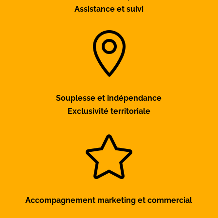
Assistance et suivi

Souplesse et indépendance
Exclusivité territoriale

Accompagnement marketing et commercial