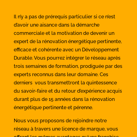
Il n’y a pas de prérequis particulier si ce n’est
d’avoir une aisance dans la démarche
commerciale et la motivation de devenir un
expert de la rénovation énergétique pertinente,
efficace et cohérente avec un Développement
Durable. Vous pourrez intégrer le réseau après
trois semaines de formation, prodiguée par des
experts reconnus dans leur domaine. Ces
derniers vous transmettront la quintessence
du savoir-faire et du retour d’expérience acquis
durant plus de 15 années dans la rénovation
énergétique pertinente et pérenne.
Nous vous proposons de rejoindre notre
réseau à travers une licence de marque, vous