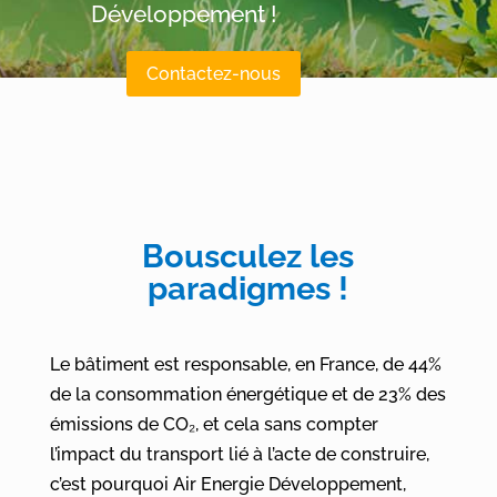
Développement !
Contactez-nous
Bousculez les
paradigmes !
Le bâtiment est responsable, en France, de 44%
de la consommation énergétique et de 23% des
émissions de CO
₂
, et cela sans compter
l’impact du transport lié à l’acte de construire,
c’est pourquoi Air Energie Développement,