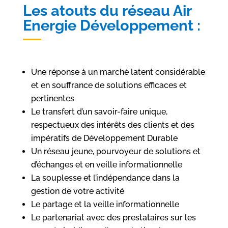
Les atouts du réseau Air
Energie Développement :
Une réponse à un marché latent considérable
et en souffrance de solutions efficaces et
pertinentes
Le transfert d’un savoir-faire unique,
respectueux des intérêts des clients et des
impératifs de Développement Durable
Un réseau jeune, pourvoyeur de solutions et
d’échanges et en veille informationnelle
La souplesse et l’indépendance dans la
gestion de votre activité
Le partage et la veille informationnelle
Le partenariat avec des prestataires sur les