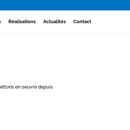
n
Réalisations
Actualités
Contact
ettons en oeuvre depuis