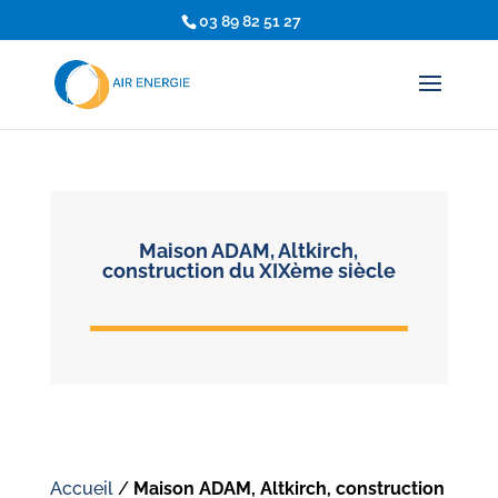
03 89 82 51 27
Maison ADAM, Altkirch,
construction du XIXème siècle
Accueil
/
Maison ADAM, Altkirch, construction