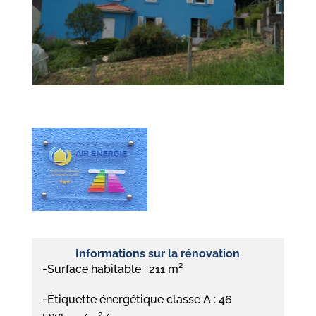
Informations sur la rénovation
-Surface habitable : 211 m²
-Étiquette énergétique classe A : 46