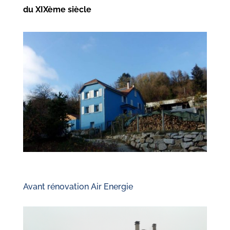
du XIXème siècle
Avant rénovation Air Energie