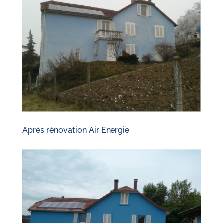
Après rénovation Air Energie