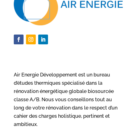
Air Energie Développement est un bureau
d’études thermiques spécialisé dans la
rénovation énergétique globale biosourcée
classe A/B. Nous vous conseillons tout au
long de votre rénovation dans le respect d’un
cahier des charges holistique, pertinent et
ambitieux.