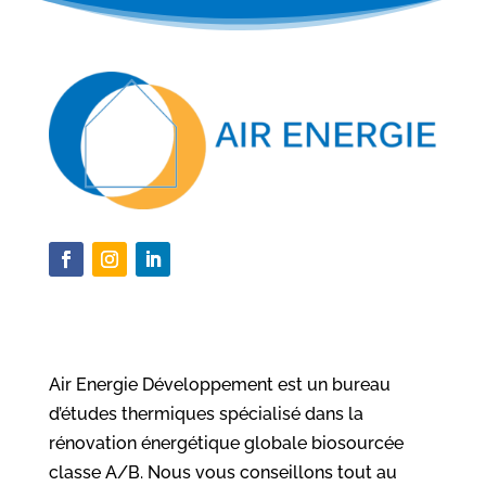
Air Energie Développement est un bureau
d’études thermiques spécialisé dans la
rénovation énergétique globale biosourcée
classe A/B. Nous vous conseillons tout au