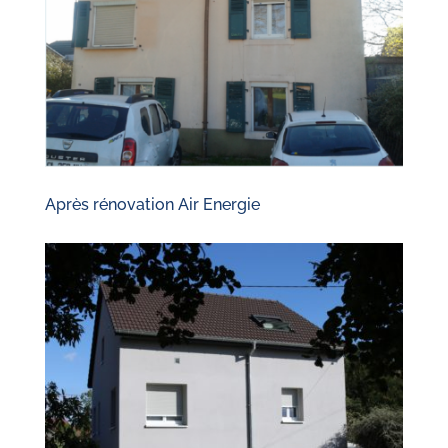
Après rénovation Air Energie