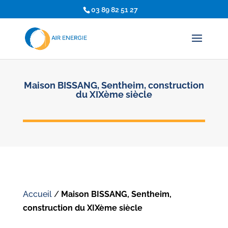
03 89 82 51 27
Maison BISSANG, Sentheim, construction
du XIXème siècle
Accueil
/
Maison BISSANG, Sentheim,
construction du XIXème siècle