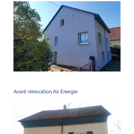
Avant rénovation Air Energie