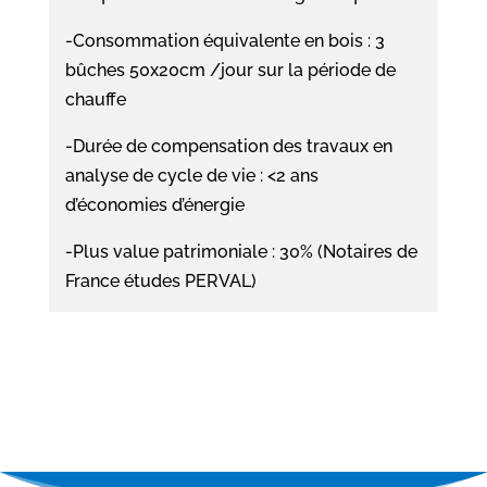
-Consommation équivalente en bois : 3
bûches 50x20cm /jour sur la période de
chauffe
-Durée de compensation des travaux en
analyse de cycle de vie : <2 ans
d’économies d’énergie
-Plus value patrimoniale : 30% (Notaires de
France études PERVAL)