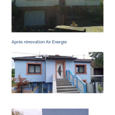
Après rénovation Air Energie