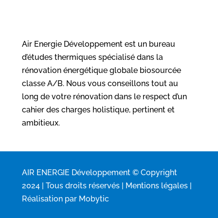
Air Energie Développement est un bureau
d’études thermiques spécialisé dans la
rénovation énergétique globale biosourcée
classe A/B. Nous vous conseillons tout au
long de votre rénovation dans le respect d’un
cahier des charges holistique, pertinent et
ambitieux.
AIR ENERGIE Développement © Copyright
2024 | Tous droits réservés |
Mentions légales
|
Réalisation par
Mobytic