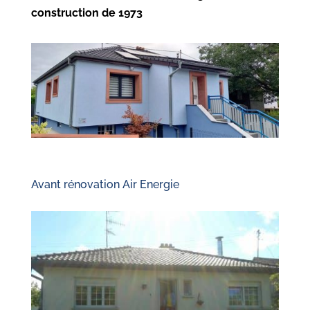
construction de 1973
Avant rénovation Air Energie