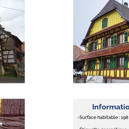
Informatio
-Surface habitable : 19