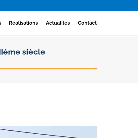
n
Réalisations
Actualités
Contact
IIème siècle