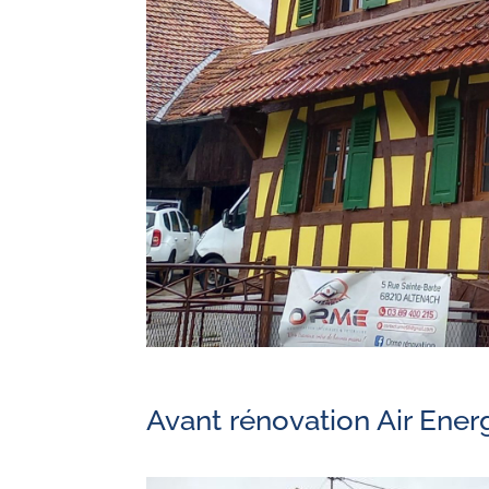
Avant rénovation Air Ener