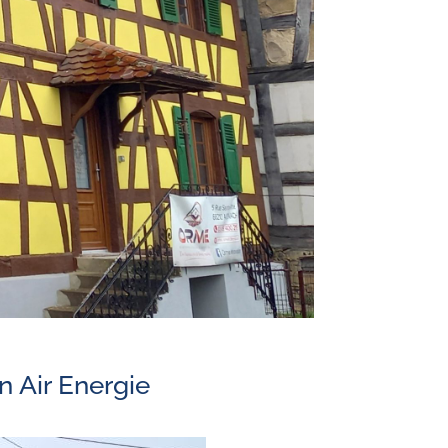
n Air Energie