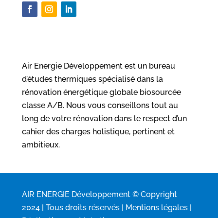
Air Energie Développement est un bureau
d’études thermiques spécialisé dans la
rénovation énergétique globale biosourcée
classe A/B. Nous vous conseillons tout au
long de votre rénovation dans le respect d’un
cahier des charges holistique, pertinent et
ambitieux.
AIR ENERGIE Développement © Copyright
2024 | Tous droits réservés |
Mentions légales
|