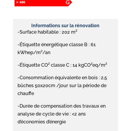
Informations sur la rénovation
-Surface habitable : 202 m²
-Étiquette énergétique classe B : 61
kWhep/m²/an
-Étiquette CO² classe C : 14 kgCO²eq/m²
-Consommation équivalente en bois : 2,5
bûches 50x20cm /jour sur la période de
chauffe
-Durée de compensation des travaux en
analyse de cycle de vie : <2 ans
d’économies d’énergie