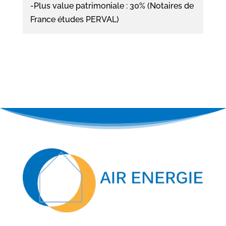
-Plus value patrimoniale : 30% (Notaires de
France études PERVAL)