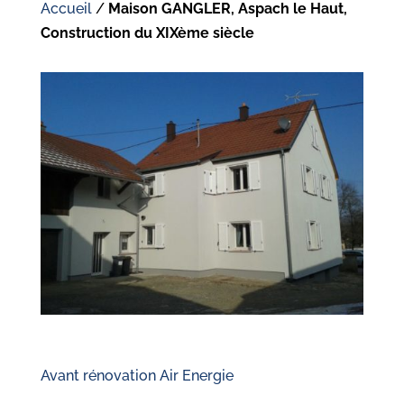
Accueil
/
Maison GANGLER, Aspach le Haut,
Construction du XIXème siècle
Avant rénovation Air Energie