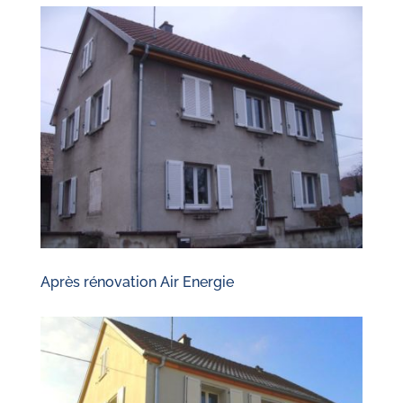
Après rénovation Air Energie