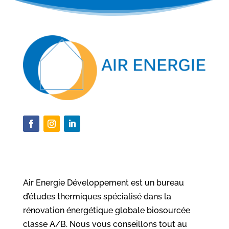
Air Energie Développement est un bureau
d’études thermiques spécialisé dans la
rénovation énergétique globale biosourcée
classe A/B. Nous vous conseillons tout au