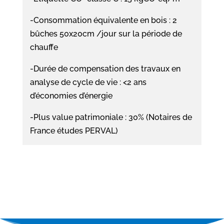
-Consommation équivalente en bois : 2
bûches 50x20cm /jour sur la période de
chauffe
-Durée de compensation des travaux en
analyse de cycle de vie : <2 ans
d’économies d’énergie
-Plus value patrimoniale : 30% (Notaires de
France études PERVAL)