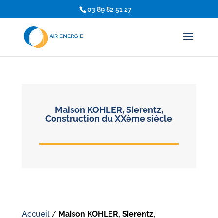
03 89 82 51 27
Maison KOHLER, Sierentz,
Construction du XXème siècle
Accueil
/
Maison KOHLER, Sierentz,