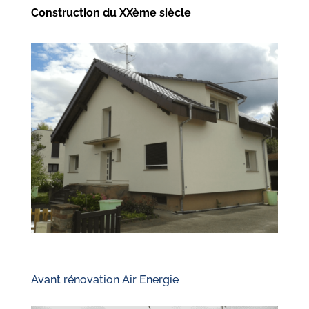
Construction du XXème siècle
Avant rénovation Air Energie