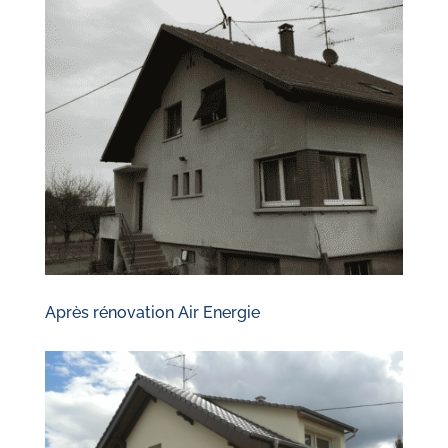
Après rénovation Air Energie