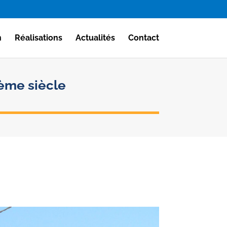
n
Réalisations
Actualités
Contact
ème siècle