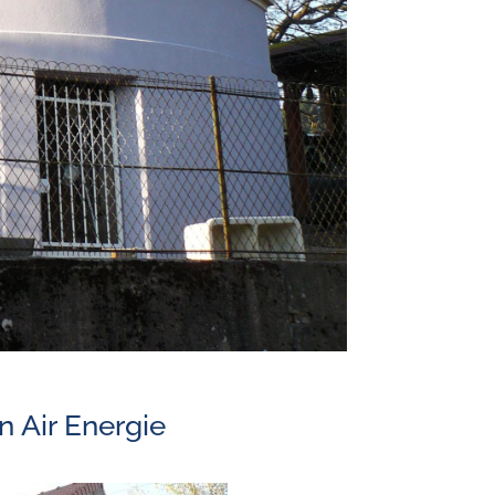
n Air Energie