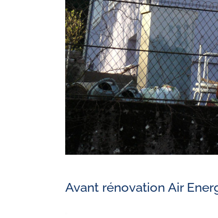
Avant rénovation Air Ener