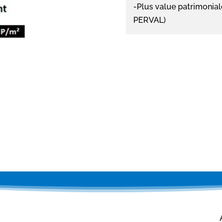
-Plus value patrimonial
PERVAL)