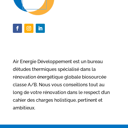
Air Energie Développement est un bureau
d’études thermiques spécialisé dans la
rénovation énergétique globale biosourcée
classe A/B. Nous vous conseillons tout au
long de votre rénovation dans le respect d’un
cahier des charges holistique, pertinent et
ambitieux.