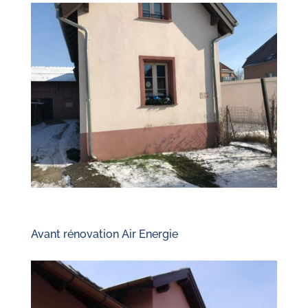
Avant rénovation Air Energie