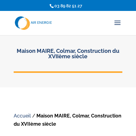
03 89 82 51 27
Maison MAIRE, Colmar, Construction du
XVIIème siècle
Accueil
/
Maison MAIRE, Colmar, Construction
du XVIIème siècle