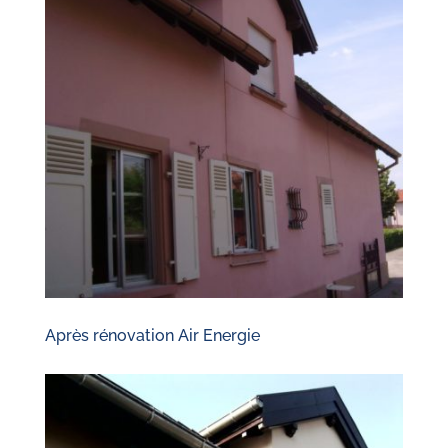
Après rénovation Air Energie