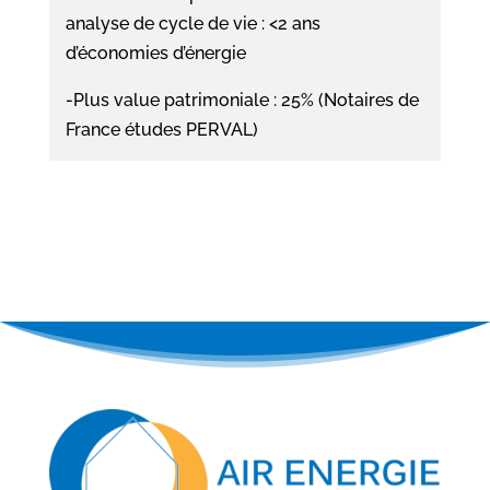
analyse de cycle de vie : <2 ans
d’économies d’énergie
-Plus value patrimoniale : 25% (Notaires de
France études PERVAL)