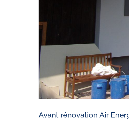
Avant rénovation Air Ener