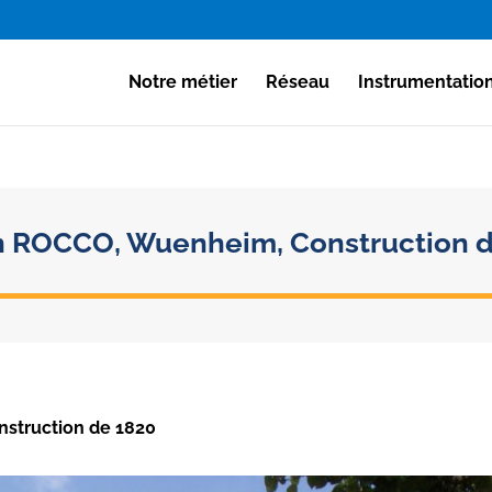
Notre métier
Réseau
Instrumentatio
 ROCCO, Wuenheim, Construction d
struction de 1820