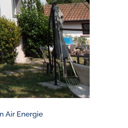
n Air Energie