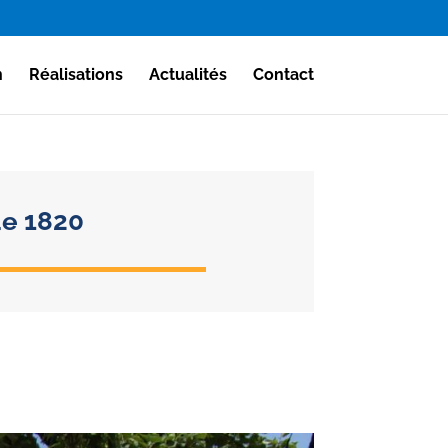
n
Réalisations
Actualités
Contact
e 1820