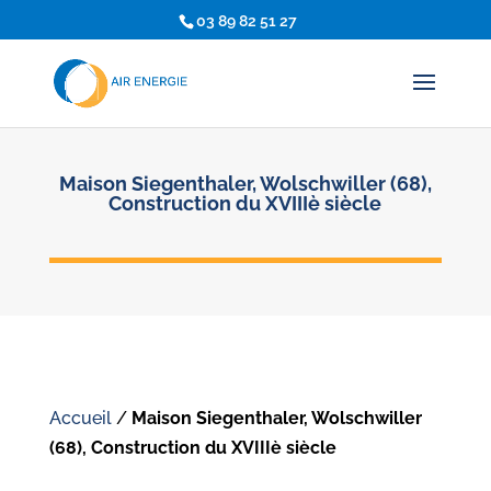
03 89 82 51 27
Maison Siegenthaler, Wolschwiller (68),
Construction du XVIIIè siècle
Accueil
/
Maison Siegenthaler, Wolschwiller
(68), Construction du XVIIIè siècle