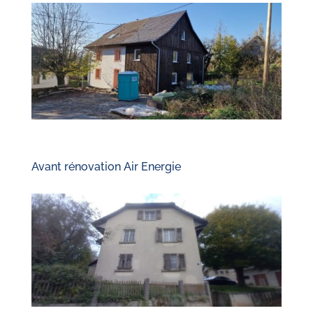
Avant rénovation Air Energie