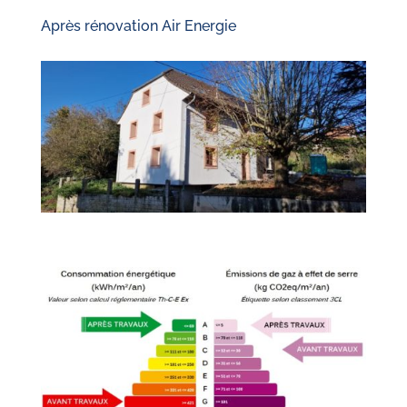
Après rénovation Air Energie